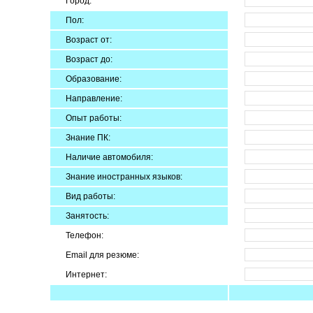
Город:
Пол:
Возраст от:
Возраст до:
Образование:
Направление:
Опыт работы:
Знание ПК:
Наличие автомобиля:
Знание иностранных языков:
Вид работы:
Занятость:
Телефон:
Email для резюме:
Интернет: